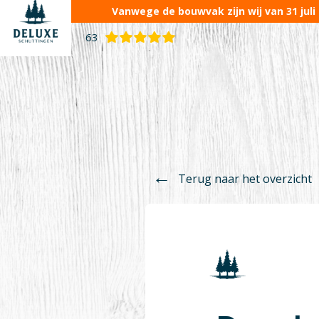
Vanwege de bouwvak zijn wij van 31 juli
63
Terug naar het overzicht