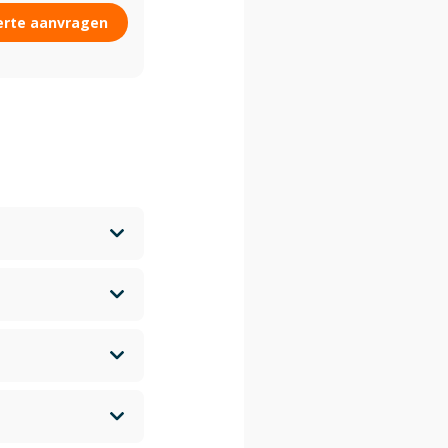
erte aanvragen