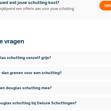
uwd wat jouw schutting kost?
Off
rijblijvend een offerte aan voor jouw schutting.
e vragen
as schutting vanzelf grijs?
r dan grenen voor een schutting?
een douglas schutting mee?
uglas schutting bij Deluxe Schuttingen?