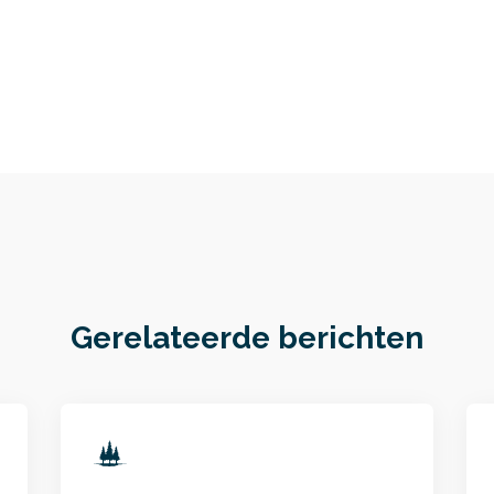
Gerelateerde berichten